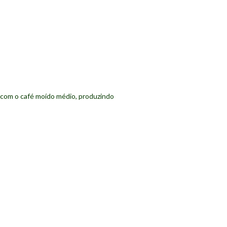
 com o café moído médio, produzindo