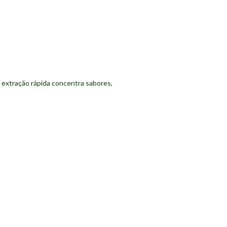
a extração rápida concentra sabores,