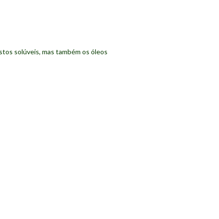
stos solúveis, mas também os óleos