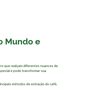
do Mundo e
ro que realçam diferentes nuances de
special e pode transformar sua
incipais métodos de extração do café,