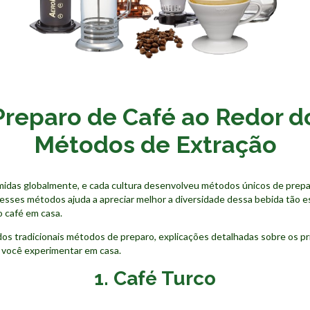
Preparo de Café ao Redor 
Métodos de Extração
midas globalmente, e cada cultura desenvolveu métodos únicos de prepa
esses métodos ajuda a apreciar melhor a diversidade dessa bebida tão e
 café em casa.
os tradicionais métodos de preparo, explicações detalhadas sobre os pr
a você experimentar em casa.
1. Café Turco